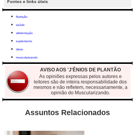
Fontes e links úteis
Nutrição
saúde
alimentação
suplemento
dieta
muscularizando
AVISO AOS 'J'ÊNIOS DE PLANTÃO
As opiniões expressas pelos autores e
leitores são de inteira responsabilidade dos
mesmos e não refletem, necessariamente, a
opinião do Muscularizando.
Assuntos Relacionados