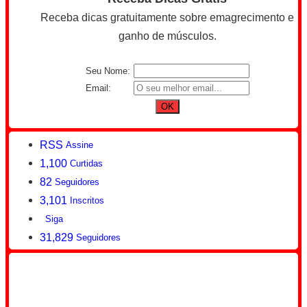
Receba dicas gratuitamente sobre emagrecimento e
ganho de músculos.
Seu Nome:
Email:
RSS
Assine
1,100
Curtidas
82
Seguidores
3,101
Inscritos
Siga
31,829
Seguidores