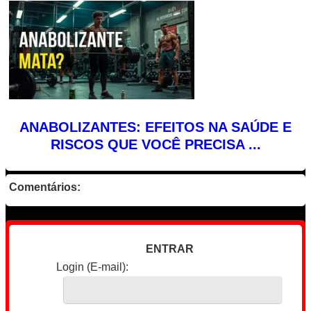
ANABOLIZANTES: EFEITOS NA SAÚDE E
RISCOS QUE VOCÊ PRECISA ...
Comentários:
ENTRAR
Login (E-mail):