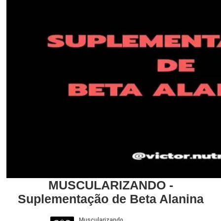
MUSCULARIZANDO -
Suplementação de Beta Alanina