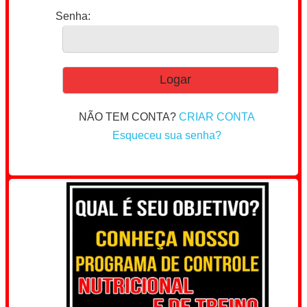
Senha:
NÃO TEM CONTA?
CRIAR CONTA
Esqueceu sua senha?