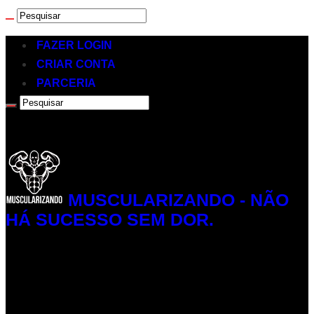
FAZER LOGIN
CRIAR CONTA
PARCERIA
MUSCULARIZANDO - NÃO
HÁ SUCESSO SEM DOR.