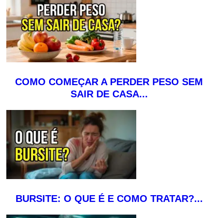
COMO COMEÇAR A PERDER PESO SEM
SAIR DE CASA...
BURSITE: O QUE É E COMO TRATAR?...