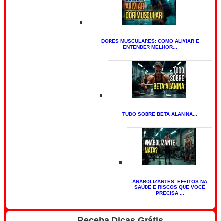
DORES MUSCULARES: COMO ALIVIAR E
ENTENDER MELHOR...
TUDO SOBRE BETA ALANINA...
ANABOLIZANTES: EFEITOS NA
SAÚDE E RISCOS QUE VOCÊ
PRECISA ...
Receba Dicas Grátis