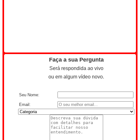
Faça a sua Pergunta
Será respondida ao vivo
ou em algum vídeo novo.
Seu Nome:
Email: