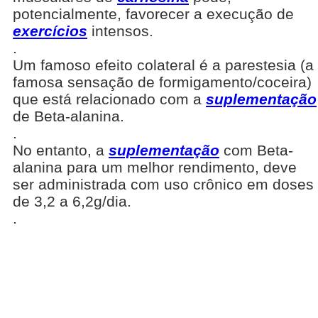
potencialmente, favorecer a execução de
exercícios
intensos.
.
Um famoso efeito colateral é a parestesia (a
famosa sensação de formigamento/coceira)
que está relacionado com a
suplementação
de Beta-alanina.
.
No entanto, a
suplementação
com Beta-
alanina para um melhor rendimento, deve
ser administrada com uso crônico em doses
de 3,2 a 6,2g/dia.
.