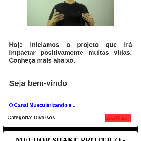
Hoje iniciamos o projeto que irá
impactar positivamente muitas vidas.
Conheça mais abaixo.
Seja bem-vindo
O
Canal Muscularizando
é...
Categoria: Diversos
Leia Mais »
MELHOR SHAKE PROTEICO -