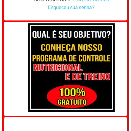
Esqueceu sua senha?