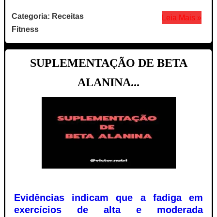
Categoria: Receitas
Leia Mais »
Fitness
SUPLEMENTAÇÃO DE BETA
ALANINA...
Evidências indicam que a fadiga em
exercícios de alta e moderada