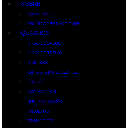
SOBRE
SOBRE NÓS
POLÍTICA DE PRIVACIDADE
QUADROS
DICAS DE SAÚDE
DICAS DE TREINO
DIVERSOS
ENTREVISTAS E DEBATES
FITNESS
MOTIVACIONAL
SUPLEMENTAÇÃO
PROJETOS
PROMOÇÕES