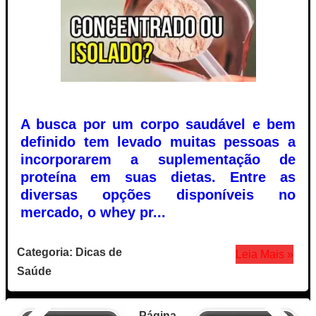
A busca por um corpo saudável e bem
definido tem levado muitas pessoas a
incorporarem a suplementação de
proteína em suas dietas. Entre as
diversas opções disponíveis no
mercado, o whey pr...
Categoria: Dicas de
Leia Mais »
Saúde
Página