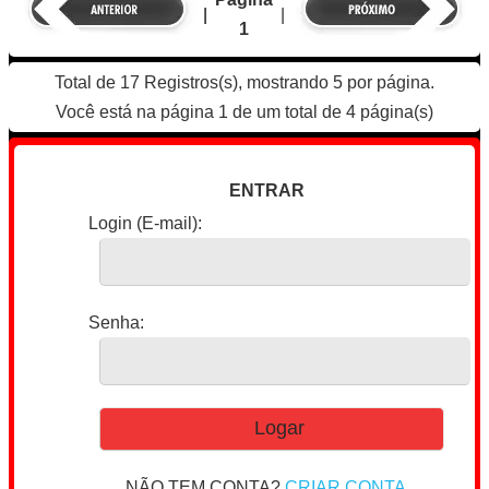
|
|
1
Total de 17 Registros(s), mostrando 5 por página.
Você está na página 1 de um total de 4 página(s)
ENTRAR
Login (E-mail):
Senha:
NÃO TEM CONTA?
CRIAR CONTA