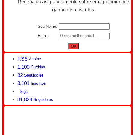
Receba dicas gratuitamente sobre emagrecimento e
ganho de músculos.
Seu Nome:
Email:
RSS
Assine
1,100
Curtidas
82
Seguidores
3,101
Inscritos
Siga
31,829
Seguidores