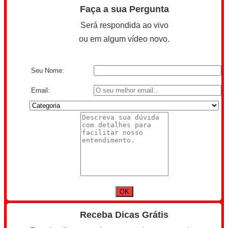
Faça a sua Pergunta
Será respondida ao vivo
ou em algum vídeo novo.
Seu Nome:
Email:
Receba Dicas Grátis