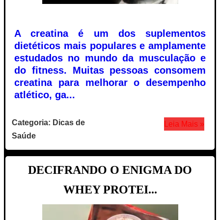
A creatina é um dos suplementos
dietéticos mais populares e amplamente
estudados no mundo da musculação e
do fitness. Muitas pessoas consomem
creatina para melhorar o desempenho
atlético, ga...
Categoria: Dicas de
Leia Mais »
Saúde
DECIFRANDO O ENIGMA DO
WHEY PROTEI...