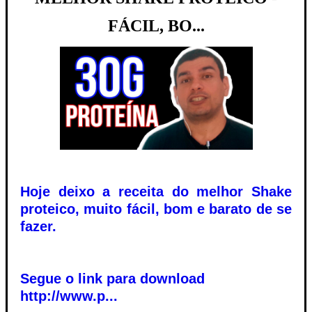
FÁCIL, BO...
Hoje deixo a receita do melhor Shake
proteico, muito fácil, bom e barato de se
fazer.
Segue o link para download
http://www.p...