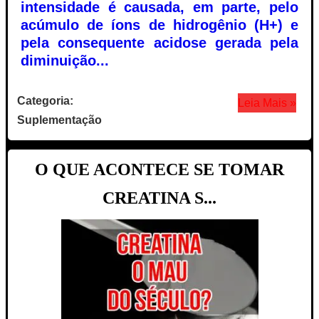
intensidade é causada, em parte, pelo
acúmulo de íons de hidrogênio (H+) e
pela consequente acidose gerada pela
diminuição...
Categoria:
Leia Mais »
Suplementação
O QUE ACONTECE SE TOMAR
CREATINA S...