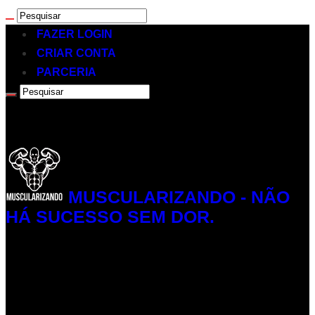
FAZER LOGIN
CRIAR CONTA
PARCERIA
MUSCULARIZANDO - NÃO
HÁ SUCESSO SEM DOR.