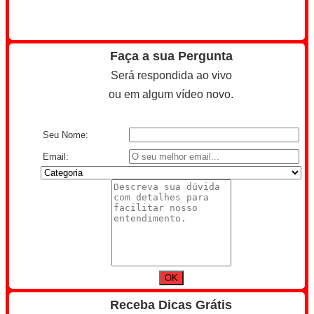
Faça a sua Pergunta
Será respondida ao vivo
ou em algum vídeo novo.
Seu Nome:
Email:
Receba Dicas Grátis