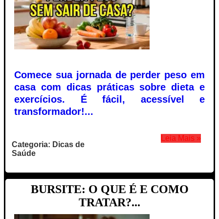
Comece sua jornada de perder peso em
casa com dicas práticas sobre dieta e
exercícios. É fácil, acessível e
transformador!...
Leia Mais »
Categoria: Dicas de
Saúde
BURSITE: O QUE É E COMO
TRATAR?...