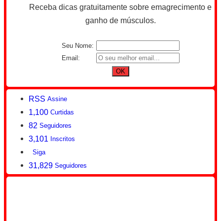
Receba dicas gratuitamente sobre emagrecimento e
ganho de músculos.
Seu Nome:
Email:
RSS
Assine
1,100
Curtidas
82
Seguidores
3,101
Inscritos
Siga
31,829
Seguidores