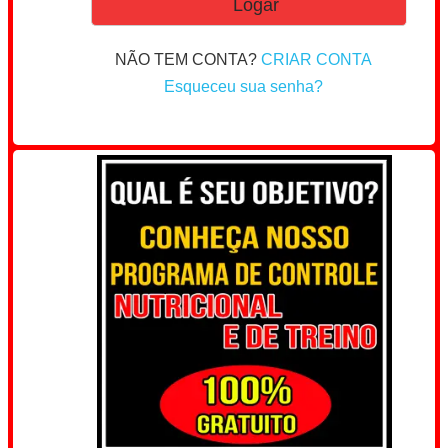
NÃO TEM CONTA?
CRIAR CONTA
Esqueceu sua senha?