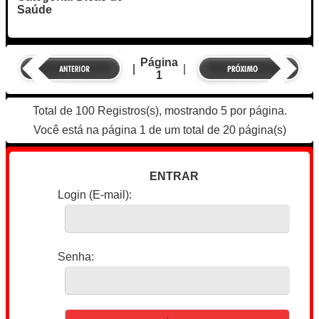
Saúde
Página
|
|
1
Total de 100 Registros(s), mostrando 5 por página.
Você está na página 1 de um total de 20 página(s)
ENTRAR
Login (E-mail):
Senha: