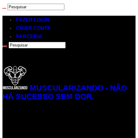
FAZER LOGIN
CRIAR CONTA
PARCERIA
MUSCULARIZANDO - NÃO
HÁ SUCESSO SEM DOR.