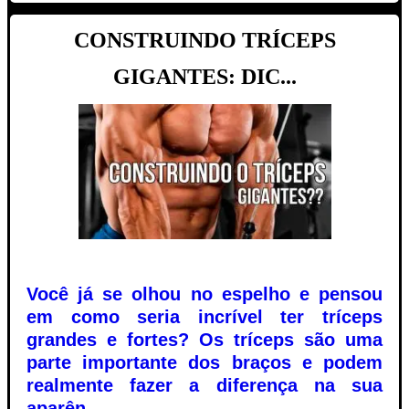
CONSTRUINDO TRÍCEPS
GIGANTES: DIC...
Você já se olhou no espelho e pensou
em como seria incrível ter tríceps
grandes e fortes? Os tríceps são uma
parte importante dos braços e podem
realmente fazer a diferença na sua
aparên...