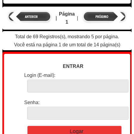
Página
|
|
1
Total de 69 Registros(s), mostrando 5 por página.
Você está na página 1 de um total de 14 página(s)
ENTRAR
Login (E-mail):
Senha: