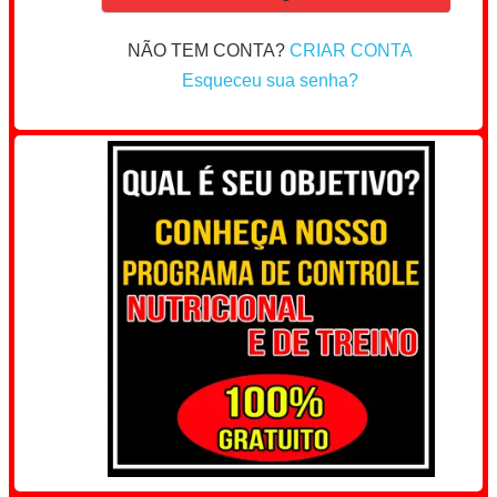
NÃO TEM CONTA?
CRIAR CONTA
Esqueceu sua senha?