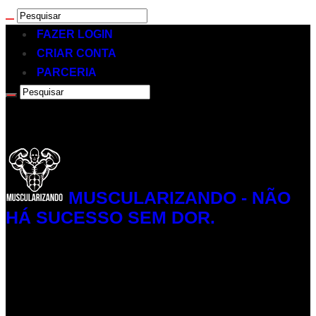
FAZER LOGIN
CRIAR CONTA
PARCERIA
MUSCULARIZANDO - NÃO
HÁ SUCESSO SEM DOR.