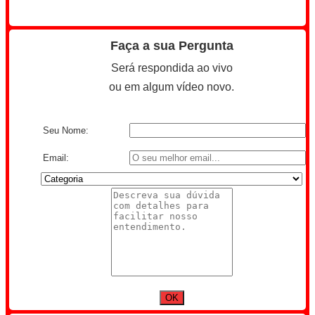
Faça a sua Pergunta
Será respondida ao vivo
ou em algum vídeo novo.
Seu Nome:
Email: