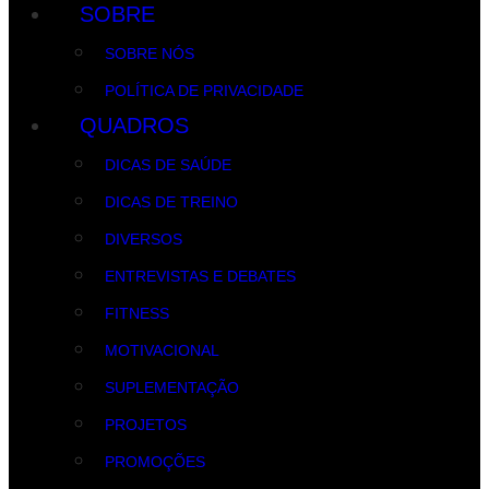
SOBRE
SOBRE NÓS
POLÍTICA DE PRIVACIDADE
QUADROS
DICAS DE SAÚDE
DICAS DE TREINO
DIVERSOS
ENTREVISTAS E DEBATES
FITNESS
MOTIVACIONAL
SUPLEMENTAÇÃO
PROJETOS
PROMOÇÕES