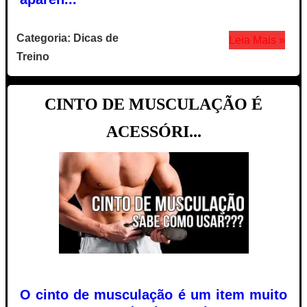
Categoria: Dicas de
Leia Mais »
Treino
CINTO DE MUSCULAÇÃO É
ACESSÓRI...
O cinto de musculação é um item muito