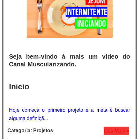
Seja bem-vindo á mais um vídeo do
Canal Muscularizando.
Inicio
Hoje começa o primeiro projeto e a meta é buscar
alguma definiçã...
Categoria: Projetos
Leia Mais »