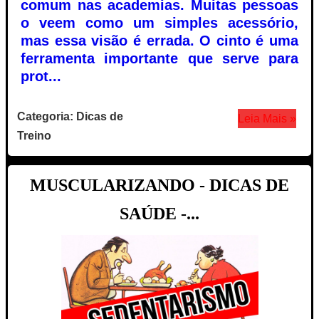
comum nas academias. Muitas pessoas
o veem como um simples acessório,
mas essa visão é errada. O cinto é uma
ferramenta importante que serve para
prot...
Categoria: Dicas de
Leia Mais »
Treino
MUSCULARIZANDO - DICAS DE
SAÚDE -...