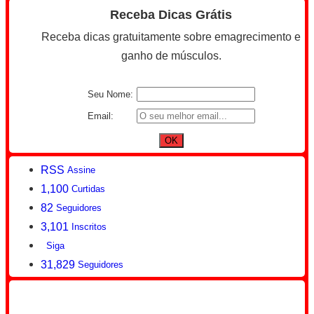
Receba Dicas Grátis
Receba dicas gratuitamente sobre emagrecimento e
ganho de músculos.
Seu Nome:
Email:
RSS
Assine
1,100
Curtidas
82
Seguidores
3,101
Inscritos
Siga
31,829
Seguidores