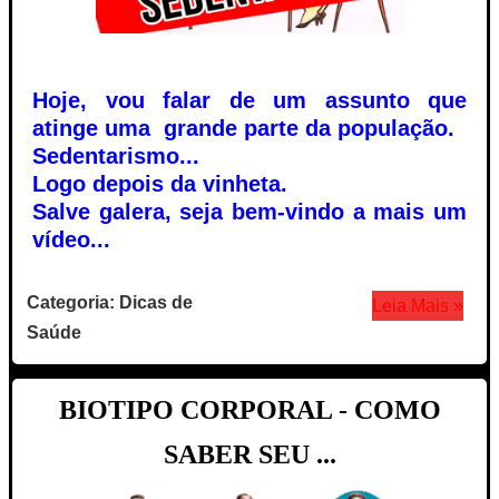
Hoje, vou falar de um assunto que
atinge uma grande parte da população.
Sedentarismo...
Logo depois da vinheta.
Salve galera, seja bem-vindo a mais um
vídeo...
Categoria: Dicas de
Leia Mais »
Saúde
BIOTIPO CORPORAL - COMO
SABER SEU ...