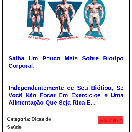
Saiba Um Pouco Mais Sobre Biotipo
Corporal.
Independentemente de Seu Biótipo, Se
Você Não Focar Em Exercícios e Uma
Alimentação Que Seja Rica E...
Categoria: Dicas de
Leia Mais »
Saúde