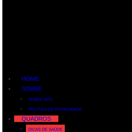
HOME
SOBRE
SOBRE NÓS
POLÍTICA DE PRIVACIDADE
QUADROS
DICAS DE SAÚDE