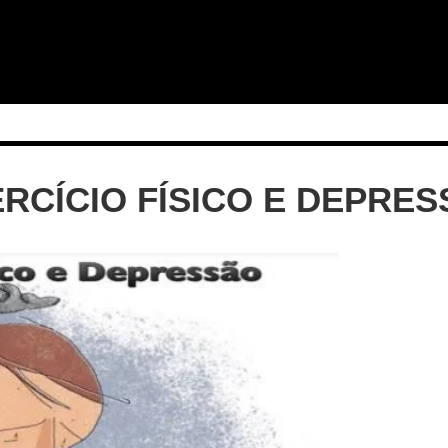
RCÍCIO FÍSICO E DEPRE