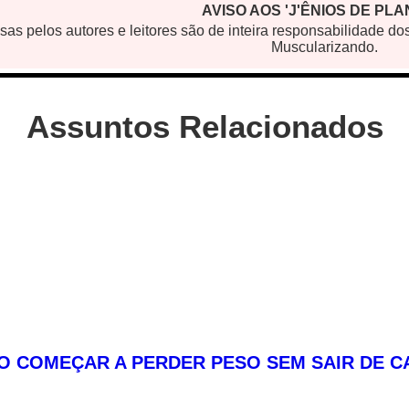
AVISO AOS 'J'ÊNIOS DE PL
sas pelos autores e leitores são de inteira responsabilidade d
Muscularizando.
Assuntos Relacionados
 COMEÇAR A PERDER PESO SEM SAIR DE CA