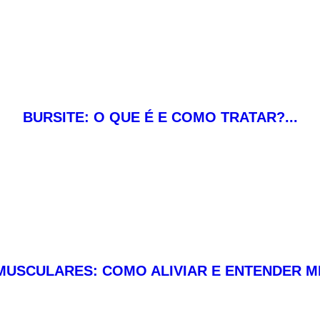
BURSITE: O QUE É E COMO TRATAR?...
MUSCULARES: COMO ALIVIAR E ENTENDER ME