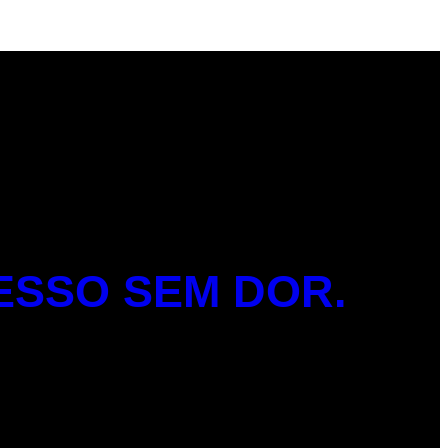
ESSO SEM DOR.