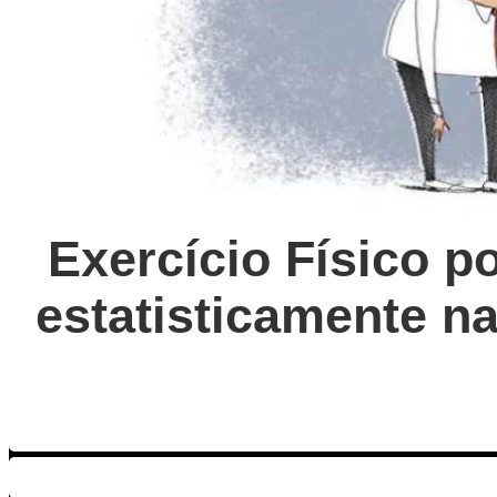
Exercício Físico p
estatisticamente 