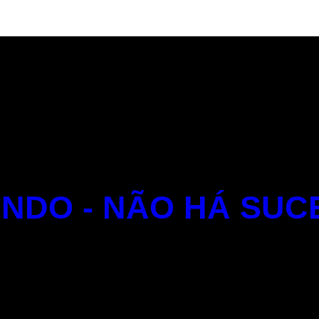
NDO - NÃO HÁ SUC