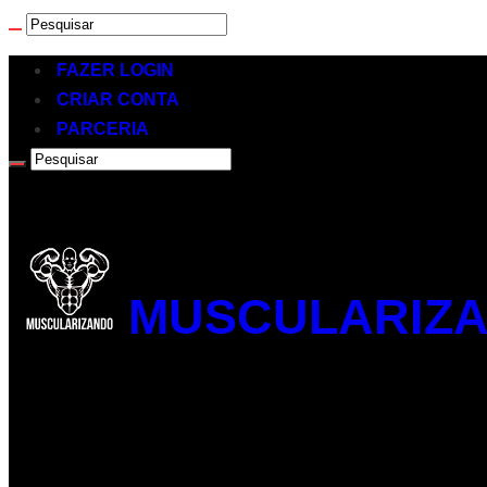
FAZER LOGIN
CRIAR CONTA
PARCERIA
MUSCULARIZA