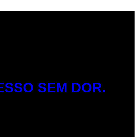
ESSO SEM DOR.