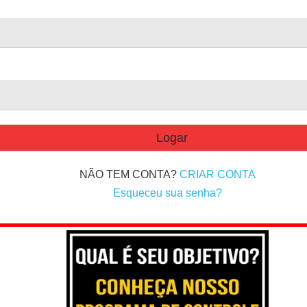
NÃO TEM CONTA?
CRIAR CONTA
Esqueceu sua senha?