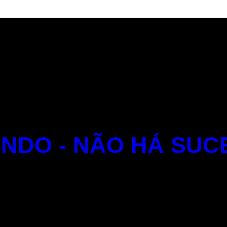
NDO - NÃO HÁ SUC