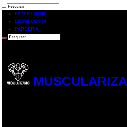
FAZER LOGIN
CRIAR CONTA
PARCERIA
MUSCULARIZA