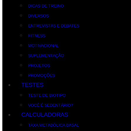
DICAS DE TREINO
DIVERSOS
ENTREVISTAS E DEBATES
FITNESS
MOTIVACIONAL
SUPLEMENTAÇÃO
PROJETOS
PROMOÇÕES
TESTES
TESTE DE BIOTIPO
VOCÊ É SEDENTÁRIO?
CALCULADORAS
TAXA METABÓLICA BASAL