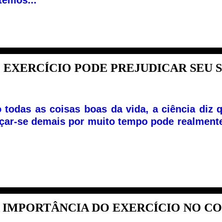
temos...
 EXERCÍCIO PODE PREJUDICAR SEU S.
todas as coisas boas da vida, a ciência diz 
çar-se demais por muito tempo pode realmente
 IMPORTÂNCIA DO EXERCÍCIO NO CO.