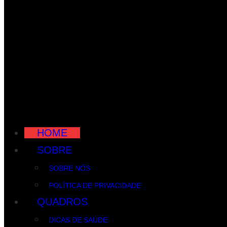
HOME
SOBRE
SOBRE NÓS
POLÍTICA DE PRIVACIDADE
QUADROS
DICAS DE SAÚDE