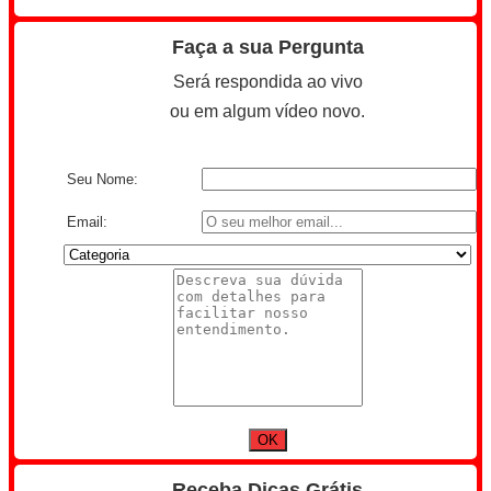
Faça a sua Pergunta
Será respondida ao vivo
ou em algum vídeo novo.
Seu Nome:
Email:
Receba Dicas Grátis