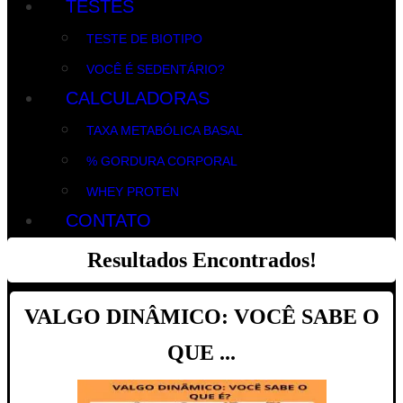
TESTES
TESTE DE BIOTIPO
VOCÊ É SEDENTÁRIO?
CALCULADORAS
TAXA METABÓLICA BASAL
% GORDURA CORPORAL
WHEY PROTEN
CONTATO
Resultados Encontrados!
VALGO DINÂMICO: VOCÊ SABE O
QUE ...