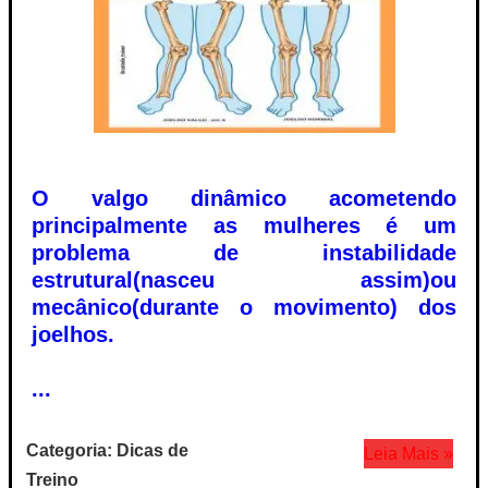
O valgo dinâmico acometendo
principalmente as mulheres é um
problema de instabilidade
estrutural(nasceu assim)ou
mecânico(durante o movimento) dos
joelhos.
...
Categoria: Dicas de
Leia Mais »
Treino