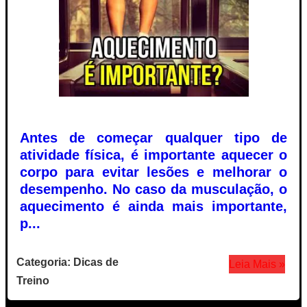
Antes de começar qualquer tipo de
atividade física, é importante aquecer o
corpo para evitar lesões e melhorar o
desempenho. No caso da musculação, o
aquecimento é ainda mais importante,
p...
Categoria: Dicas de
Leia Mais »
Treino