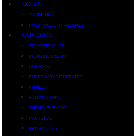
SOBRE
SOBRE NÓS
POLÍTICA DE PRIVACIDADE
QUADROS
DICAS DE SAÚDE
DICAS DE TREINO
DIVERSOS
ENTREVISTAS E DEBATES
FITNESS
MOTIVACIONAL
SUPLEMENTAÇÃO
PROJETOS
PROMOÇÕES