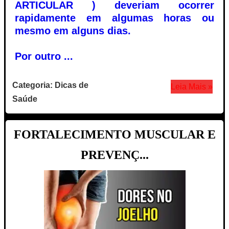
ARTICULAR ) deveriam ocorrer
rapidamente em algumas horas ou
mesmo em alguns dias.
Por outro ...
Categoria: Dicas de
Leia Mais »
Saúde
FORTALECIMENTO MUSCULAR E
PREVENÇ...