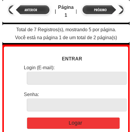
Página
|
|
1
Total de 7 Registros(s), mostrando 5 por página.
Você está na página 1 de um total de 2 página(s)
ENTRAR
Login (E-mail):
Senha: