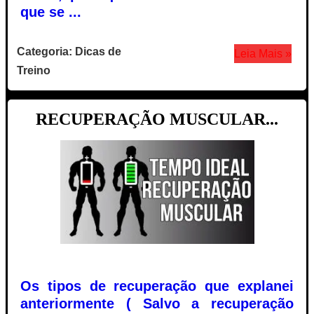
que se ...
Categoria: Dicas de
Leia Mais »
Treino
RECUPERAÇÃO MUSCULAR...
Os tipos de recuperação que explanei
anteriormente ( Salvo a recuperação