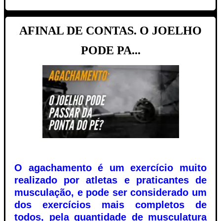
AFINAL DE CONTAS. O JOELHO
PODE PA...
O agachamento é um exercício muito
realizado por atletas e praticantes de
musculação, e pode ser considerado um
dos exercícios mais completos de
todos, pela quantidade de musculatura