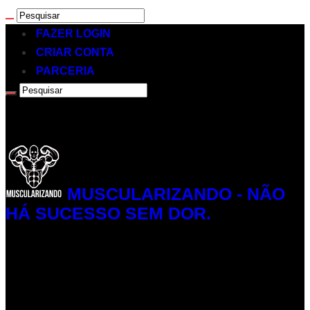
FAZER LOGIN
CRIAR CONTA
PARCERIA
MUSCULARIZANDO - NÃO
HÁ SUCESSO SEM DOR.