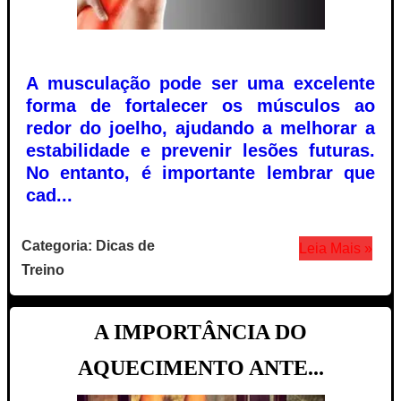
A musculação pode ser uma excelente
forma de fortalecer os músculos ao
redor do joelho, ajudando a melhorar a
estabilidade e prevenir lesões futuras.
No entanto, é importante lembrar que
cad...
Categoria: Dicas de
Leia Mais »
Treino
A IMPORTÂNCIA DO
AQUECIMENTO ANTE...