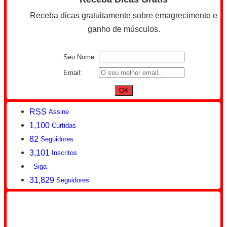
Receba dicas gratuitamente sobre emagrecimento e
ganho de músculos.
Seu Nome:
Email:
RSS
Assine
1,100
Curtidas
82
Seguidores
3,101
Inscritos
Siga
31,829
Seguidores