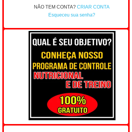
NÃO TEM CONTA?
CRIAR CONTA
Esqueceu sua senha?