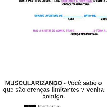
MUSCULARIZANDO - Você sabe o
que são crenças limitantes ? Venha
comigo.