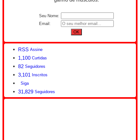
Seu Nome:
Email:
RSS
Assine
1,100
Curtidas
82
Seguidores
3,101
Inscritos
Siga
31,829
Seguidores