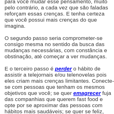
para você mudar esse pensamento, muito
pelo contrário, a cada vez que são faladas
reforçam essas crenças. E tenha certeza
que você possui mais crenças do que
imagina.
O segundo passo seria comprometer-se
consigo mesma no sentido da busca das
mudanças necessárias, com constância e
obstinação, até começar a ver mudanças.
E o terceiro passo é
perder
o hábito de
assistir a telejornais e/ou telenovelas pois
eles criam mais crenças limitantes. Conecte-
se com pessoas que tenham os mesmos
objetivos que você; se quer
emagrecer
fuja
das companhias que querem fast food e
opte por se aproximar das pessoas com
hábitos mais saudáveis; se quer se feliz,