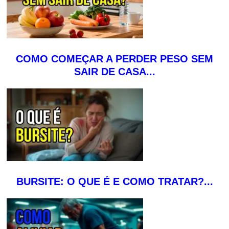
COMO COMEÇAR A PERDER PESO SEM
SAIR DE CASA...
BURSITE: O QUE É E COMO TRATAR?...