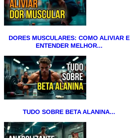
DORES MUSCULARES: COMO ALIVIAR E
ENTENDER MELHOR...
TUDO SOBRE BETA ALANINA...