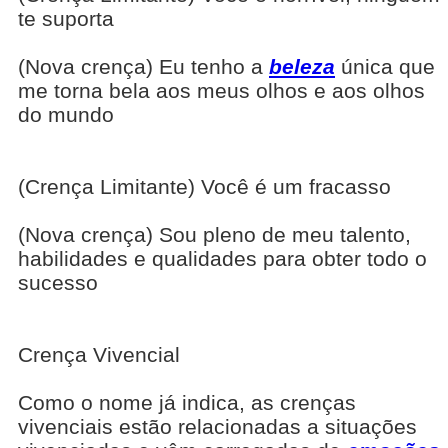
te suporta
(Nova crença) Eu tenho a
beleza
única que
me torna bela aos meus olhos e aos olhos
do mundo
(Crença Limitante) Você é um fracasso
(Nova crença) Sou pleno de meu talento,
habilidades e qualidades para obter todo o
sucesso
Crença Vivencial
Como o nome já indica, as crenças
vivenciais estão relacionadas a situações