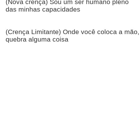
(Nova crença) Sou um ser humano pleno
das minhas capacidades
(Crença Limitante) Onde você coloca a mão,
quebra alguma coisa