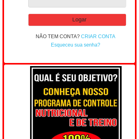
NÃO TEM CONTA?
CRIAR CONTA
Esqueceu sua senha?