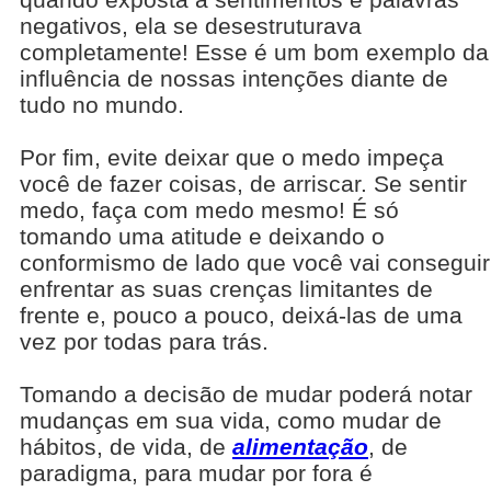
negativos, ela se desestruturava
completamente! Esse é um bom exemplo da
influência de nossas intenções diante de
tudo no mundo.
Por fim, evite deixar que o medo impeça
você de fazer coisas, de arriscar. Se sentir
medo, faça com medo mesmo! É só
tomando uma atitude e deixando o
conformismo de lado que você vai conseguir
enfrentar as suas crenças limitantes de
frente e, pouco a pouco, deixá-las de uma
vez por todas para trás.
Tomando a decisão de mudar poderá notar
mudanças em sua vida, como mudar de
hábitos, de vida, de
alimentação
, de
paradigma, para mudar por fora é