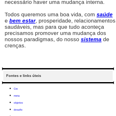
necessário haver uma mudança interna.
Todos queremos uma boa vida, com
saúde
e
bem estar
, prosperidade, relacionamentos
saudáveis, mas para que tudo aconteça
precisamos promover uma mudança dos
nossos paradigmas, do nosso
sistema
de
crenças.
Fontes e links úteis
Cre
meta
objetivo
desafio