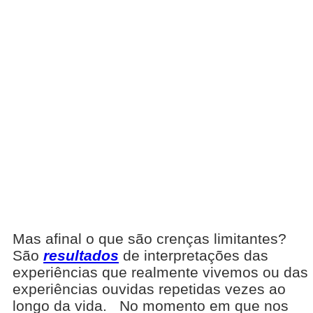
Mas afinal o que são crenças limitantes?
São
resultados
de interpretações das
experiências que realmente vivemos ou das
experiências ouvidas repetidas vezes ao
longo da vida. No momento em que nos