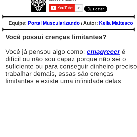
Equipe:
Portal Muscularizando
/ Autor:
Keila Mattesco
Você possui crenças limitantes?
Você já pensou algo como:
emagrecer
é
difícil ou não sou capaz porque não sei o
suficiente ou para conseguir dinheiro preciso
trabalhar demais, essas são crenças
limitantes e existe uma infinidade delas.