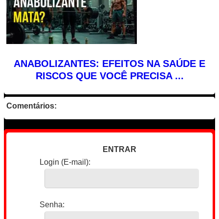
ANABOLIZANTES: EFEITOS NA SAÚDE E
RISCOS QUE VOCÊ PRECISA ...
Comentários:
ENTRAR
Login (E-mail):
Senha: