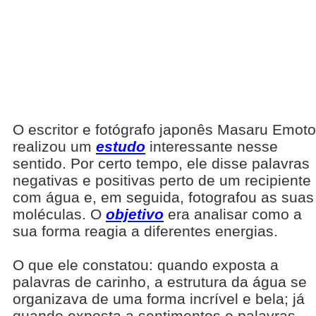
O escritor e fotógrafo japonês Masaru Emoto
realizou um
estudo
interessante nesse
sentido. Por certo tempo, ele disse palavras
negativas e positivas perto de um recipiente
com água e, em seguida, fotografou as suas
moléculas. O
objetivo
era analisar como a
sua forma reagia a diferentes energias.
O que ele constatou: quando exposta a
palavras de carinho, a estrutura da água se
organizava de uma forma incrível e bela; já
quando exposta a sentimentos e palavras