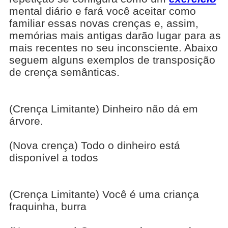
mental diário e fará você aceitar como
familiar essas novas crenças e, assim,
memórias mais antigas darão lugar para as
mais recentes no seu inconsciente. Abaixo
seguem alguns exemplos de transposição
de crença semânticas.
(Crença Limitante) Dinheiro não dá em
árvore.
(Nova crença) Todo o dinheiro está
disponível a todos
(Crença Limitante) Você é uma criança
fraquinha, burra