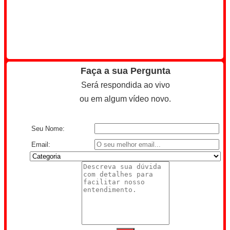
Faça a sua Pergunta
Será respondida ao vivo
ou em algum vídeo novo.
Seu Nome:
Email: