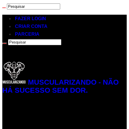
FAZER LOGIN
CRIAR CONTA
PARCERIA
MUSCULARIZANDO - NÃO
HÁ SUCESSO SEM DOR.