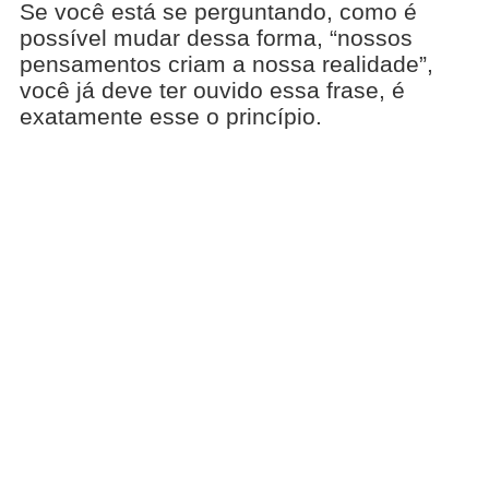
Se você está se perguntando, como é
possível mudar dessa forma, “nossos
pensamentos criam a nossa realidade”,
você já deve ter ouvido essa frase, é
exatamente esse o princípio.