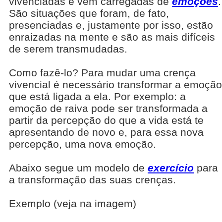
vivenciadas e vêm carregadas de
emoções
.
São situações que foram, de fato,
presenciadas e, justamente por isso, estão
enraizadas na mente e são as mais difíceis
de serem transmudadas.
Como fazê-lo? Para mudar uma crença
vivencial é necessário transformar a emoção
que está ligada a ela. Por exemplo: a
emoção de raiva pode ser transformada a
partir da percepção do que a vida está te
apresentando de novo e, para essa nova
percepção, uma nova emoção.
Abaixo segue um modelo de
exercício
para
a transformação das suas crenças.
Exemplo (veja na imagem)