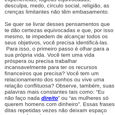
desculpa, medo, círculo social, religião, as
crenças limitantes não têm embasamento.
Se quer se livrar desses pensamentos que
te dão certezas equivocadas e que, por isso
mesmo, te impedem de alcançar todos os
seus objetivos, você precisa identificá-las.
Para isso, o primeiro passo é olhar para a
sua própria vida. Você tem uma vida
próspera ou precisa trabalhar
incansavelmente para ter os recursos
financeiros que precisa? Você tem um
relacionamento dos sonhos ou vive uma
relação conflituosa? Observe, também, suas
palavras mais constantes tais como: “Eu
não faço nada
direito
” ou “as mulheres só
querem homens com dinheiro”. Essas frases
ditas repetidas vezes não deixam espaço