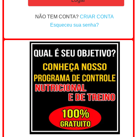
NÃO TEM CONTA?
CRIAR CONTA
Esqueceu sua senha?