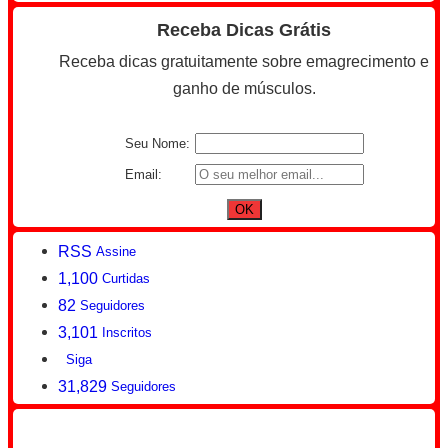
Receba Dicas Grátis
Receba dicas gratuitamente sobre emagrecimento e
ganho de músculos.
Seu Nome:
Email:
RSS
Assine
1,100
Curtidas
82
Seguidores
3,101
Inscritos
Siga
31,829
Seguidores