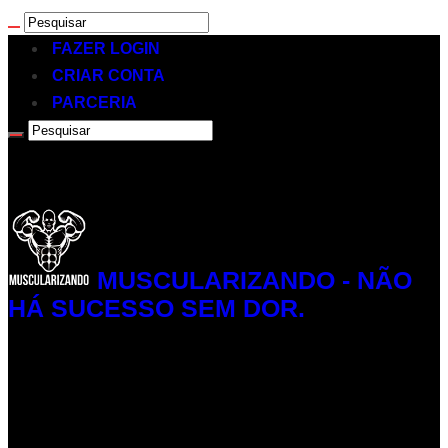
FAZER LOGIN
CRIAR CONTA
PARCERIA
MUSCULARIZANDO - NÃO
HÁ SUCESSO SEM DOR.