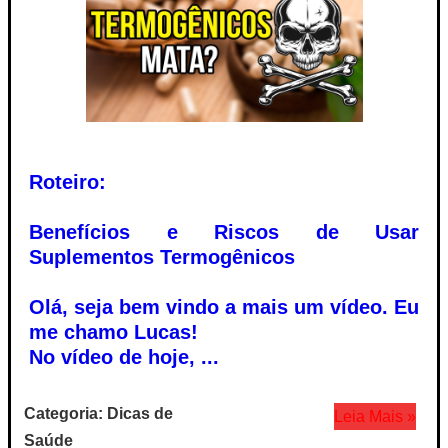
Roteiro:
Benefícios e Riscos de Usar
Suplementos Termogênicos
Olá, seja bem vindo a mais um vídeo. Eu
me chamo Lucas!
No vídeo de hoje, ...
Categoria: Dicas de
Leia Mais »
Saúde