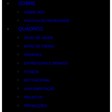
SOBRE
SOBRE NÓS
POLÍTICA DE PRIVACIDADE
QUADROS
DICAS DE SAÚDE
DICAS DE TREINO
DIVERSOS
ENTREVISTAS E DEBATES
FITNESS
MOTIVACIONAL
SUPLEMENTAÇÃO
PROJETOS
PROMOÇÕES