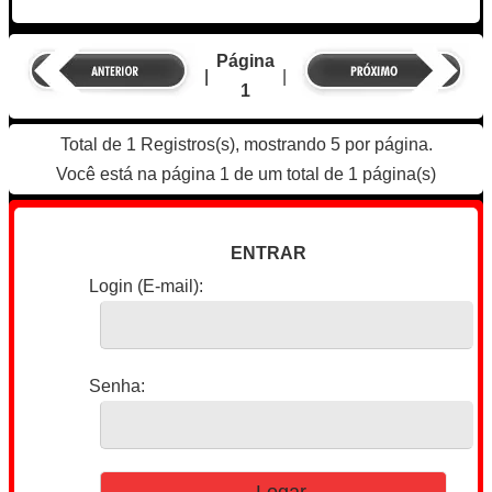
Página
|
|
1
Total de 1 Registros(s), mostrando 5 por página.
Você está na página 1 de um total de 1 página(s)
ENTRAR
Login (E-mail):
Senha: