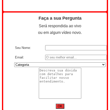
Faça a sua Pergunta
Será respondida ao vivo
ou em algum vídeo novo.
Seu Nome:
Email: