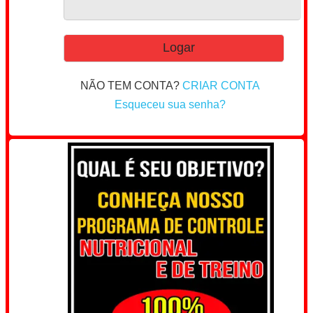
NÃO TEM CONTA?
CRIAR CONTA
Esqueceu sua senha?