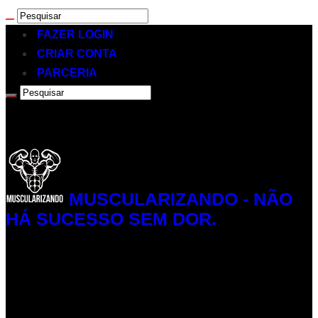
FAZER LOGIN
CRIAR CONTA
PARCERIA
MUSCULARIZANDO - NÃO
HÁ SUCESSO SEM DOR.