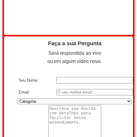
Faça a sua Pergunta
Será respondida ao vivo
ou em algum vídeo novo.
Seu Nome:
Email: