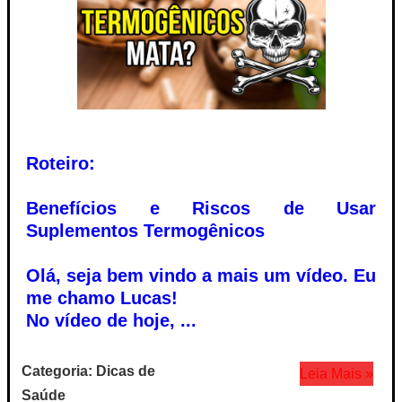
Roteiro:
Benefícios e Riscos de Usar
Suplementos Termogênicos
Olá, seja bem vindo a mais um vídeo. Eu
me chamo Lucas!
No vídeo de hoje, ...
Categoria: Dicas de
Leia Mais »
Saúde