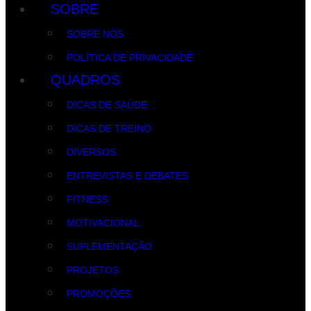
SOBRE
SOBRE NÓS
POLÍTICA DE PRIVACIDADE
QUADROS
DICAS DE SAÚDE
DICAS DE TREINO
DIVERSOS
ENTREVISTAS E DEBATES
FITNESS
MOTIVACIONAL
SUPLEMENTAÇÃO
PROJETOS
PROMOÇÕES