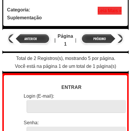
Categoria:
Leia Mais »
Suplementação
Página
|
|
1
Total de 2 Registros(s), mostrando 5 por página.
Você está na página 1 de um total de 1 página(s)
ENTRAR
Login (E-mail):
Senha: