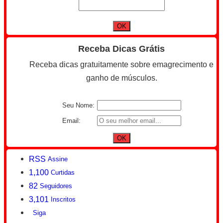
Receba Dicas Grátis
Receba dicas gratuitamente sobre emagrecimento e
ganho de músculos.
Seu Nome:
Email:
RSS
Assine
1,100
Curtidas
82
Seguidores
3,101
Inscritos
Siga