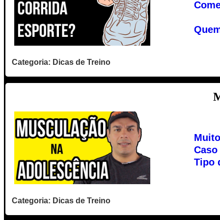
Come
Quem 
Categoria: Dicas de Treino
M
Muito
Caso 
Tipo 
Categoria: Dicas de Treino