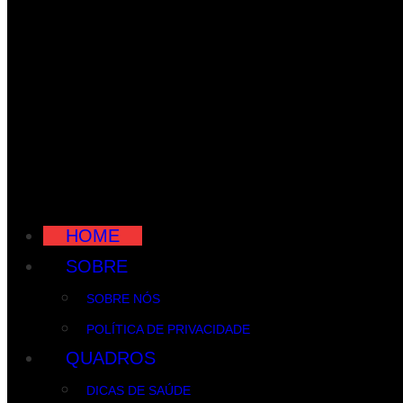
HOME
SOBRE
SOBRE NÓS
POLÍTICA DE PRIVACIDADE
QUADROS
DICAS DE SAÚDE