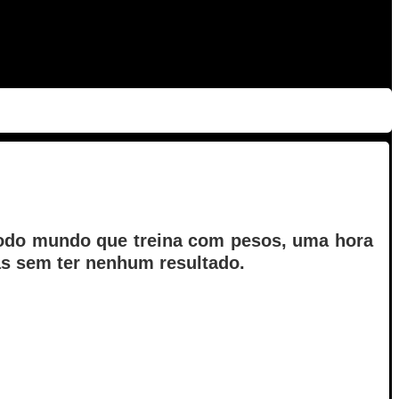
 todo mundo que treina com pesos, uma hora
as sem ter nenhum resultado.