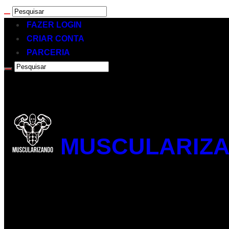
FAZER LOGIN
CRIAR CONTA
PARCERIA
MUSCULARIZA