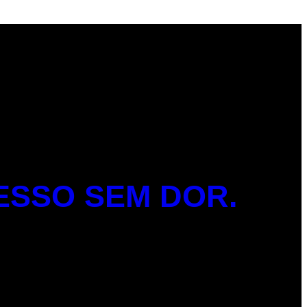
ESSO SEM DOR.