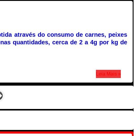
tida através do consumo de carnes, peixes
as quantidades, cerca de 2 a 4g por kg de
Leia Mais »