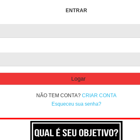
ENTRAR
NÃO TEM CONTA?
CRIAR CONTA
Esqueceu sua senha?