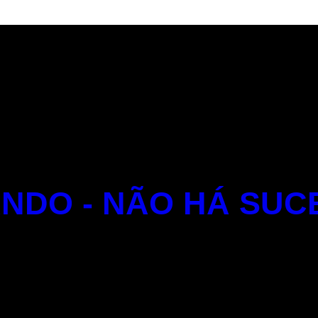
NDO - NÃO HÁ SUC