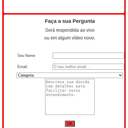
Faça a sua Pergunta
Será respondida ao vivo
ou em algum vídeo novo.
Seu Nome:
Email: