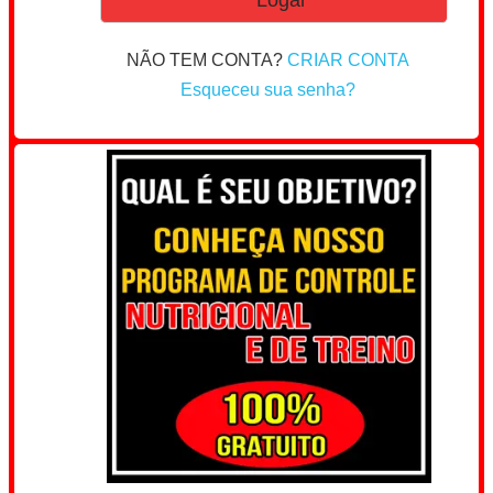
NÃO TEM CONTA?
CRIAR CONTA
Esqueceu sua senha?