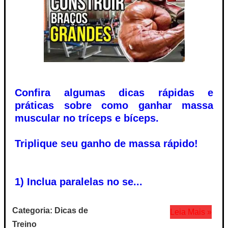
Confira algumas dicas rápidas e
práticas sobre como ganhar massa
muscular no tríceps e bíceps.
Triplique seu ganho de massa rápido!
1) Inclua paralelas no se...
Categoria: Dicas de
Leia Mais »
Treino