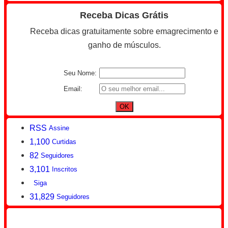
Receba Dicas Grátis
Receba dicas gratuitamente sobre emagrecimento e
ganho de músculos.
Seu Nome:
Email:
RSS
Assine
1,100
Curtidas
82
Seguidores
3,101
Inscritos
Siga
31,829
Seguidores