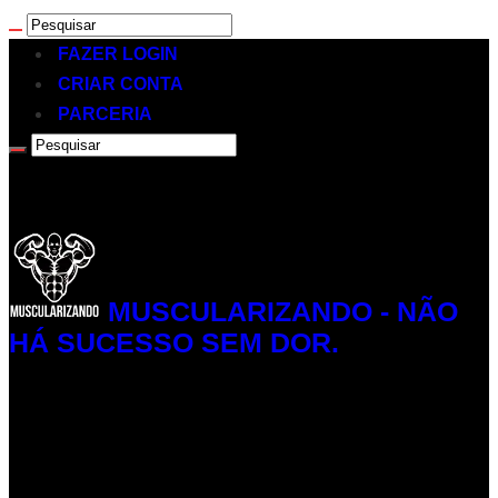
FAZER LOGIN
CRIAR CONTA
PARCERIA
MUSCULARIZANDO - NÃO
HÁ SUCESSO SEM DOR.