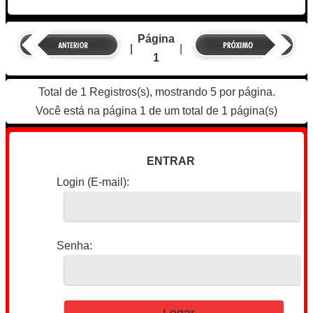
Página
|
|
1
Total de 1 Registros(s), mostrando 5 por página.
Você está na página 1 de um total de 1 página(s)
ENTRAR
Login (E-mail):
Senha: