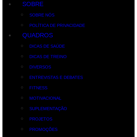
SOBRE
SOBRE NÓS
POLÍTICA DE PRIVACIDADE
QUADROS
DICAS DE SAÚDE
DICAS DE TREINO
DIVERSOS
ENTREVISTAS E DEBATES
FITNESS
MOTIVACIONAL
SUPLEMENTAÇÃO
PROJETOS
PROMOÇÕES