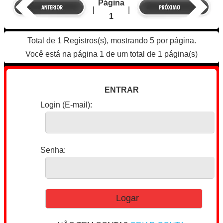
Página
|
|
1
Total de 1 Registros(s), mostrando 5 por página.
Você está na página 1 de um total de 1 página(s)
ENTRAR
Login (E-mail):
Senha: