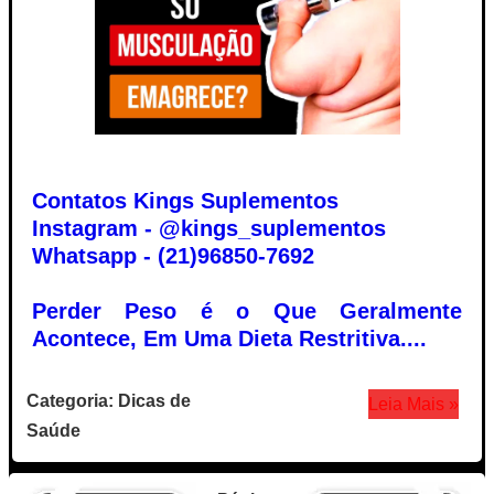
Contatos Kings Suplementos
Instagram - @kings_suplementos
Whatsapp - (21)96850-7692
Perder Peso é o Que Geralmente
Acontece, Em Uma Dieta Restritiva....
Categoria: Dicas de
Leia Mais »
Saúde