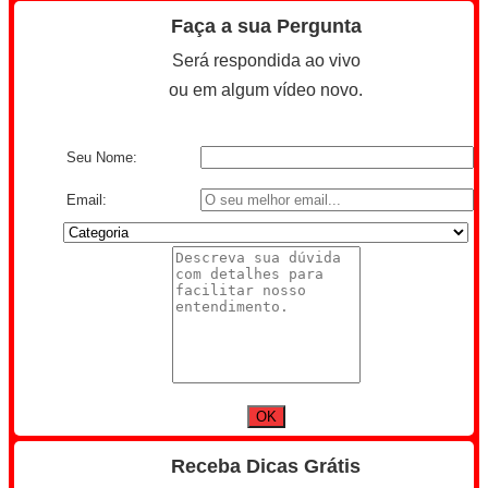
Faça a sua Pergunta
Será respondida ao vivo
ou em algum vídeo novo.
Seu Nome:
Email:
Receba Dicas Grátis