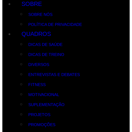
SOBRE
SOBRE NÓS
POLÍTICA DE PRIVACIDADE
QUADROS
DICAS DE SAÚDE
DICAS DE TREINO
DIVERSOS
ENTREVISTAS E DEBATES
FITNESS
MOTIVACIONAL
SUPLEMENTAÇÃO
PROJETOS
PROMOÇÕES