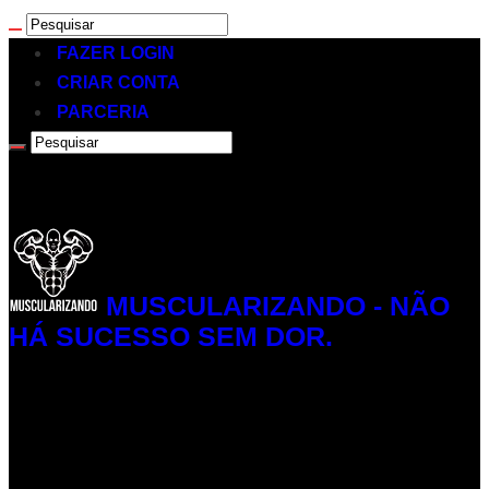
FAZER LOGIN
CRIAR CONTA
PARCERIA
MUSCULARIZANDO - NÃO
HÁ SUCESSO SEM DOR.