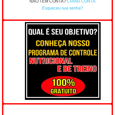
NÃO TEM CONTA?
CRIAR CONTA
Esqueceu sua senha?