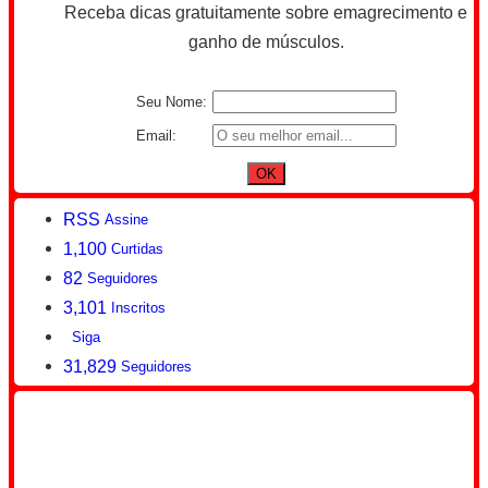
Receba dicas gratuitamente sobre emagrecimento e
ganho de músculos.
Seu Nome:
Email:
RSS
Assine
1,100
Curtidas
82
Seguidores
3,101
Inscritos
Siga
31,829
Seguidores