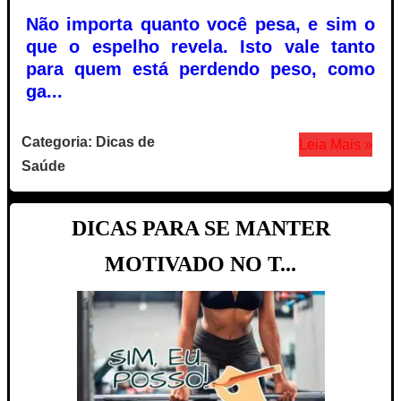
Não importa quanto você pesa, e sim o
que o espelho revela. Isto vale tanto
para quem está perdendo peso, como
ga...
Categoria: Dicas de
Leia Mais »
Saúde
DICAS PARA SE MANTER
MOTIVADO NO T...