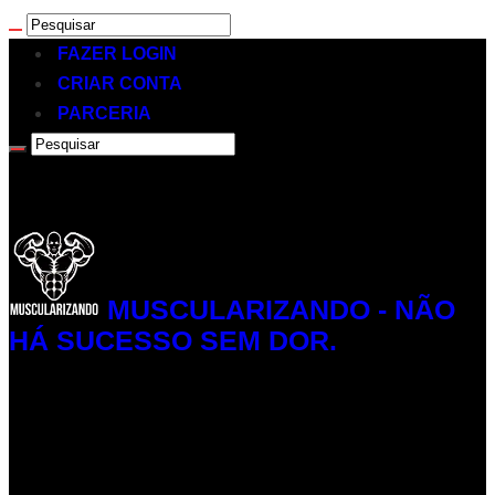
FAZER LOGIN
CRIAR CONTA
PARCERIA
MUSCULARIZANDO - NÃO
HÁ SUCESSO SEM DOR.