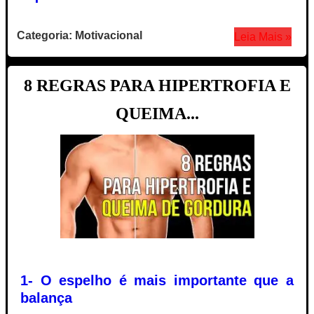
Categoria: Motivacional
Leia Mais »
8 REGRAS PARA HIPERTROFIA E
QUEIMA...
1- O espelho é mais importante que a
balança