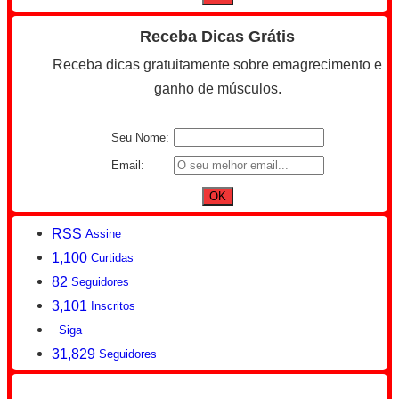
Receba Dicas Grátis
Receba dicas gratuitamente sobre emagrecimento e
ganho de músculos.
Seu Nome:
Email:
RSS
Assine
1,100
Curtidas
82
Seguidores
3,101
Inscritos
Siga
31,829
Seguidores