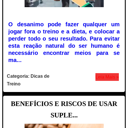
O desanimo pode fazer qualquer um
jogar fora o treino e a dieta, e colocar a
perder todo o seu resultado. Para evitar
esta reação natural do ser humano é
necessário encontrar meios para se
ma...
Categoria: Dicas de
Leia Mais »
Treino
BENEFÍCIOS E RISCOS DE USAR
SUPLE...