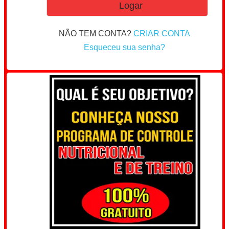
NÃO TEM CONTA?
CRIAR CONTA
Esqueceu sua senha?