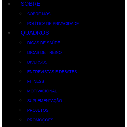
SOBRE
SOBRE NÓS
POLÍTICA DE PRIVACIDADE
QUADROS
DICAS DE SAÚDE
DICAS DE TREINO
DIVERSOS
ENTREVISTAS E DEBATES
FITNESS
MOTIVACIONAL
SUPLEMENTAÇÃO
PROJETOS
PROMOÇÕES