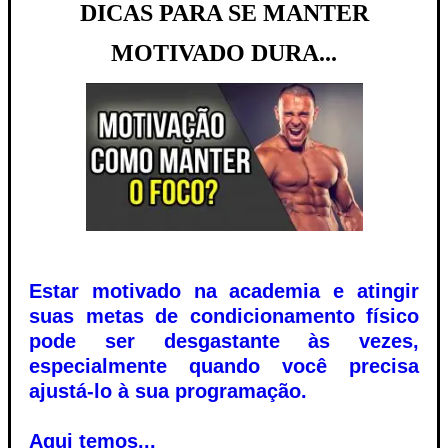
DICAS PARA SE MANTER
MOTIVADO DURA...
Estar motivado na academia e atingir
suas metas de condicionamento físico
pode ser desgastante às vezes,
especialmente quando você precisa
ajustá-lo à sua programação.
Aqui temos...