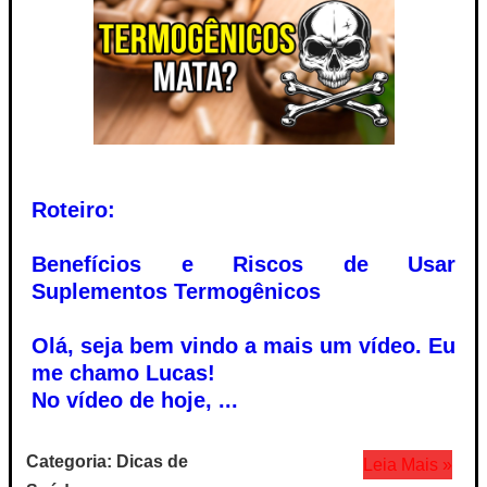
Roteiro:
Benefícios e Riscos de Usar
Suplementos Termogênicos
Olá, seja bem vindo a mais um vídeo. Eu
me chamo Lucas!
No vídeo de hoje, ...
Categoria: Dicas de
Leia Mais »