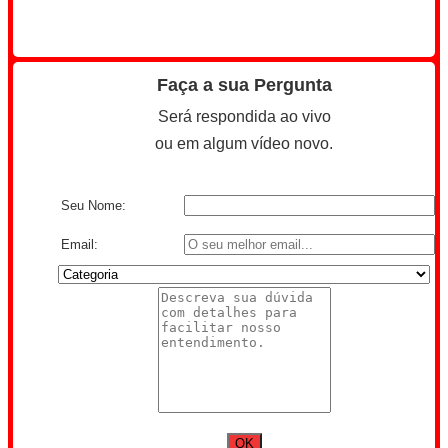
Faça a sua Pergunta
Será respondida ao vivo
ou em algum vídeo novo.
Seu Nome:
Email: