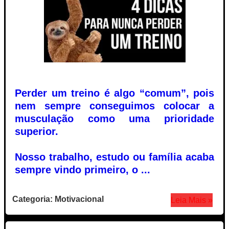
Perder um treino é algo “comum”, pois
nem sempre conseguimos colocar a
musculação como uma prioridade
superior.
Nosso trabalho, estudo ou família acaba
sempre vindo primeiro, o ...
Categoria: Motivacional
Leia Mais »