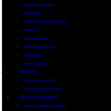
DICAS DE TREINO
DIVERSOS
ENTREVISTAS E DEBATES
FITNESS
MOTIVACIONAL
SUPLEMENTAÇÃO
PROJETOS
PROMOÇÕES
TESTES
TESTE DE BIOTIPO
VOCÊ É SEDENTÁRIO?
CALCULADORAS
TAXA METABÓLICA BASAL