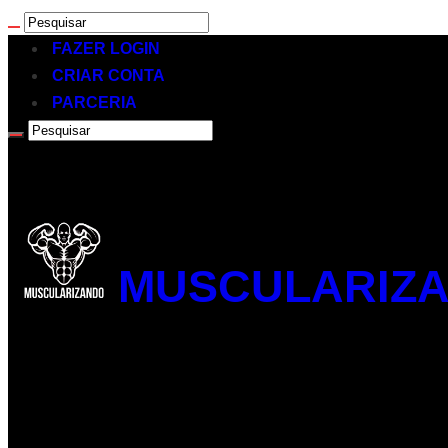
FAZER LOGIN
CRIAR CONTA
PARCERIA
MUSCULARIZA