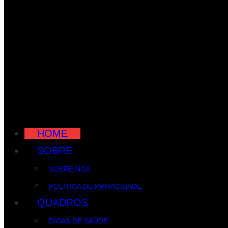
HOME
SOBRE
SOBRE NÓS
POLÍTICA DE PRIVACIDADE
QUADROS
DICAS DE SAÚDE