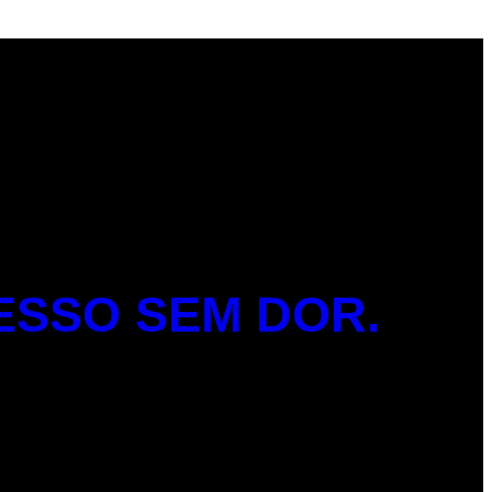
ESSO SEM DOR.