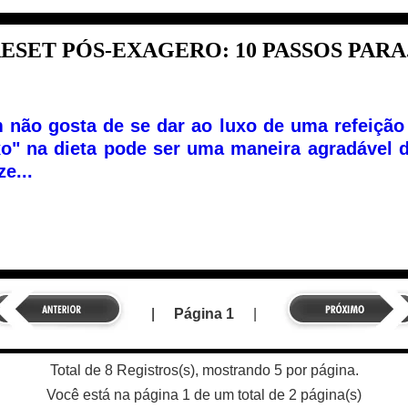
ESET PÓS-EXAGERO: 10 PASSOS PARA.
não gosta de se dar ao luxo de uma refeição
xo" na dieta pode ser uma maneira agradável d
ze...
|
Página 1
|
Total de 8 Registros(s), mostrando 5 por página.
Você está na página 1 de um total de 2 página(s)