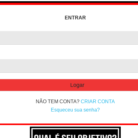
ENTRAR
NÃO TEM CONTA?
CRIAR CONTA
Esqueceu sua senha?