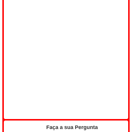
Faça a sua Pergunta