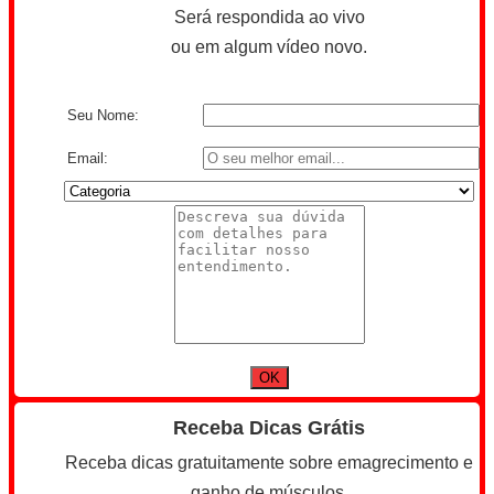
Será respondida ao vivo
ou em algum vídeo novo.
Seu Nome:
Email:
Receba Dicas Grátis
Receba dicas gratuitamente sobre emagrecimento e
ganho de músculos.