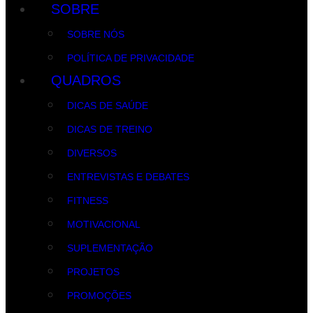
SOBRE
SOBRE NÓS
POLÍTICA DE PRIVACIDADE
QUADROS
DICAS DE SAÚDE
DICAS DE TREINO
DIVERSOS
ENTREVISTAS E DEBATES
FITNESS
MOTIVACIONAL
SUPLEMENTAÇÃO
PROJETOS
PROMOÇÕES