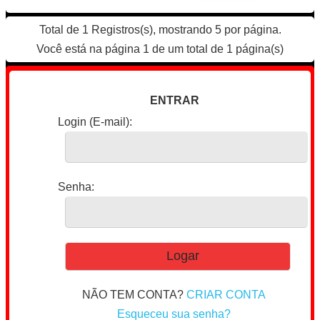
Total de 1 Registros(s), mostrando 5 por página.
Você está na página 1 de um total de 1 página(s)
ENTRAR
Login (E-mail):
Senha:
NÃO TEM CONTA?
CRIAR CONTA
Esqueceu sua senha?