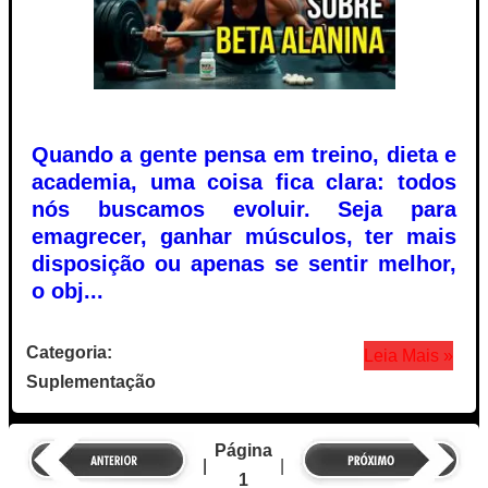
Quando a gente pensa em treino, dieta e
academia, uma coisa fica clara: todos
nós buscamos evoluir. Seja para
emagrecer, ganhar músculos, ter mais
disposição ou apenas se sentir melhor,
o obj...
Categoria:
Leia Mais »
Suplementação
Página
|
|
1