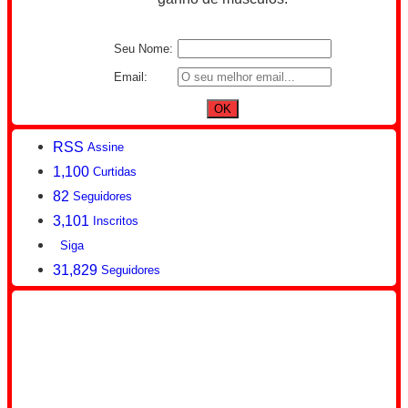
Seu Nome:
Email:
RSS
Assine
1,100
Curtidas
82
Seguidores
3,101
Inscritos
Siga
31,829
Seguidores