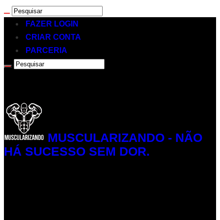
FAZER LOGIN
CRIAR CONTA
PARCERIA
MUSCULARIZANDO - NÃO
HÁ SUCESSO SEM DOR.