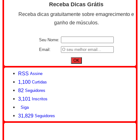
Receba Dicas Grátis
Receba dicas gratuitamente sobre emagrecimento e
ganho de músculos.
Seu Nome:
Email:
RSS
Assine
1,100
Curtidas
82
Seguidores
3,101
Inscritos
Siga
31,829
Seguidores