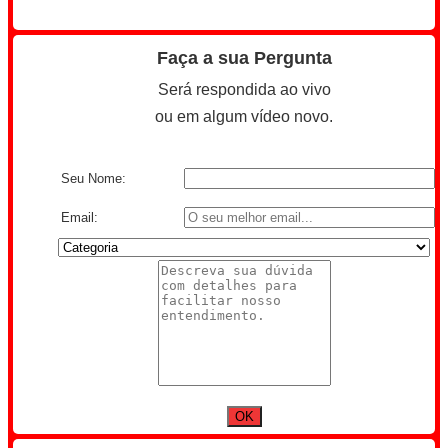
Faça a sua Pergunta
Será respondida ao vivo
ou em algum vídeo novo.
Seu Nome:
Email: