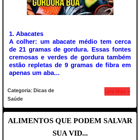
1. Abacates
A colher: um abacate médio tem cerca
de 21 gramas de gordura. Essas fontes
cremosas e verdes de gordura também
estão repletas de 9 gramas de fibra em
apenas um aba...
Categoria: Dicas de
Leia Mais »
Saúde
ALIMENTOS QUE PODEM SALVAR
SUA VID...