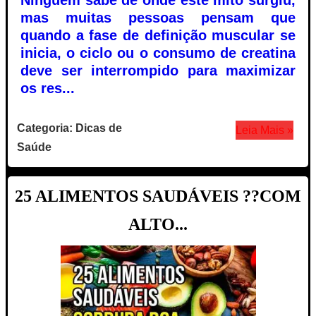
mas muitas pessoas pensam que
quando a fase de definição muscular se
inicia, o ciclo ou o consumo de creatina
deve ser interrompido para maximizar
os res...
Categoria: Dicas de
Leia Mais »
Saúde
25 ALIMENTOS SAUDÁVEIS ??COM
ALTO...