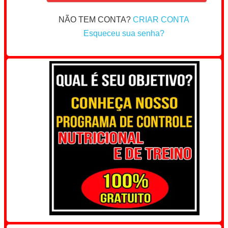
NÃO TEM CONTA?
CRIAR CONTA
Esqueceu sua senha?