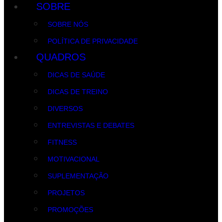
SOBRE
SOBRE NÓS
POLÍTICA DE PRIVACIDADE
QUADROS
DICAS DE SAÚDE
DICAS DE TREINO
DIVERSOS
ENTREVISTAS E DEBATES
FITNESS
MOTIVACIONAL
SUPLEMENTAÇÃO
PROJETOS
PROMOÇÕES