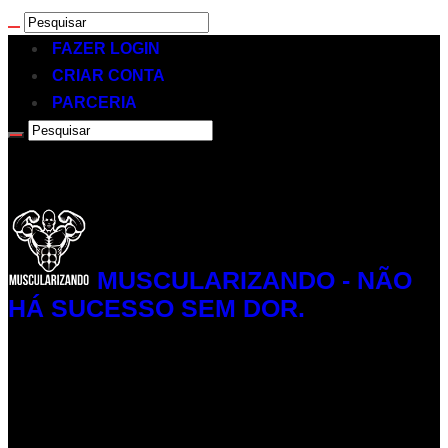
FAZER LOGIN
CRIAR CONTA
PARCERIA
MUSCULARIZANDO - NÃO
HÁ SUCESSO SEM DOR.