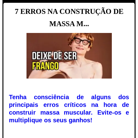
7 ERROS NA CONSTRUÇÃO DE
MASSA M...
Tenha consciência de alguns dos
principais erros críticos na hora de
construir massa muscular. Evite-os e
multiplique os seus ganhos!