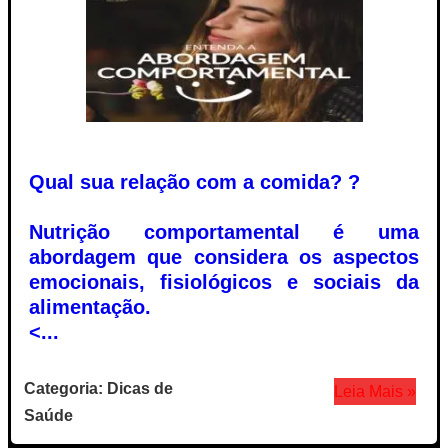
Qual sua relação com a comida? ?
Nutrição comportamental é uma
abordagem que considera os aspectos
emocionais, fisiológicos e sociais da
alimentação.
<...
Categoria: Dicas de
Leia Mais »
Saúde