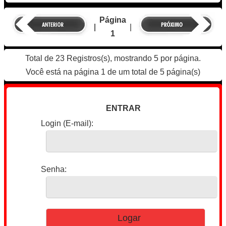
Página
|
|
1
Total de 23 Registros(s), mostrando 5 por página.
Você está na página 1 de um total de 5 página(s)
ENTRAR
Login (E-mail):
Senha: