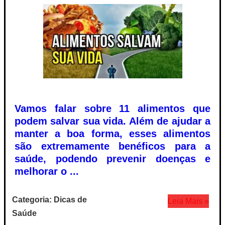
Vamos falar sobre 11 alimentos que
podem salvar sua vida. Além de ajudar a
manter a boa forma, esses alimentos
são extremamente benéficos para a
saúde, podendo prevenir doenças e
melhorar o ...
Categoria: Dicas de
Leia Mais »
Saúde