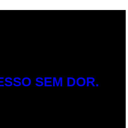
ESSO SEM DOR.