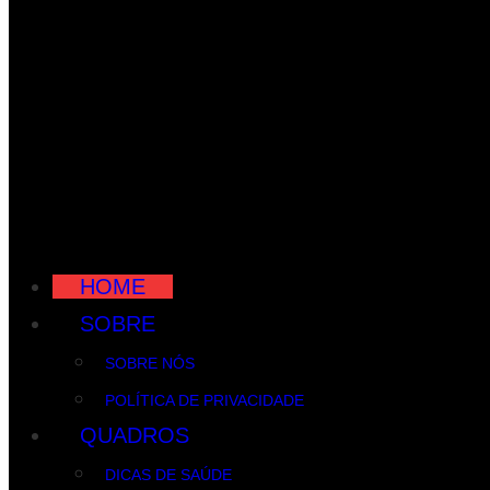
HOME
SOBRE
SOBRE NÓS
POLÍTICA DE PRIVACIDADE
QUADROS
DICAS DE SAÚDE