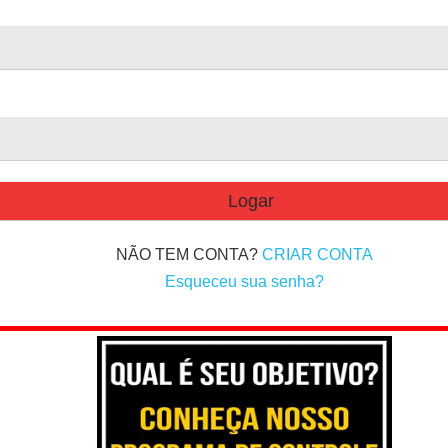
NÃO TEM CONTA?
CRIAR CONTA
Esqueceu sua senha?