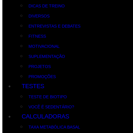
DICAS DE TREINO
DIVERSOS
ENTREVISTAS E DEBATES
FITNESS
MOTIVACIONAL
SUPLEMENTAÇÃO
PROJETOS
PROMOÇÕES
TESTES
TESTE DE BIOTIPO
VOCÊ É SEDENTÁRIO?
CALCULADORAS
TAXA METABÓLICA BASAL