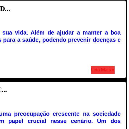
...
 sua vida. Além de ajudar a manter a boa
 para a saúde, podendo prevenir doenças e
Leia Mais »
..
 uma preocupação crescente na sociedade
m papel crucial nesse cenário. Um dos