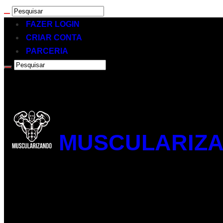
FAZER LOGIN
CRIAR CONTA
PARCERIA
MUSCULARIZA