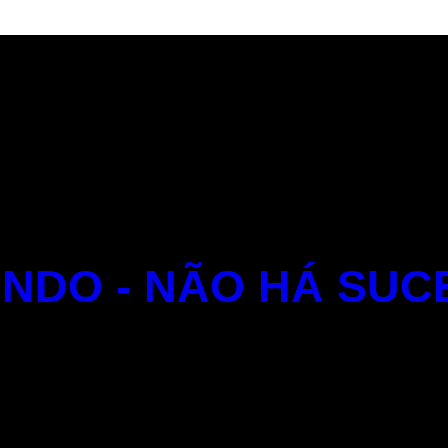
NDO - NÃO HÁ SUC